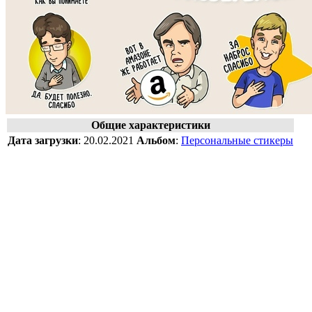
Общие характеристики
Дата загрузки
:
20.02.2021
Альбом
:
Персональные стикеры