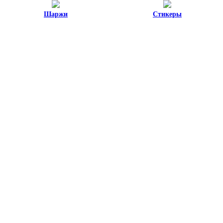
Шаржи
Стикеры