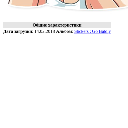
Общие характеристики
Дата загрузки
:
14.02.2018
Альбом
:
Stickers : Go Baldly