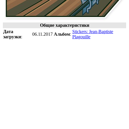
Общие характеристики
Дата
Stickers: Jean-Baptiste
06.11.2017
Альбом
:
загрузки
:
Plagouille