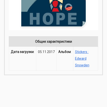
Общие характеристики
Дата загрузки
:
05.11.2017
Альбом
:
Stickers :
Edward
Snowden