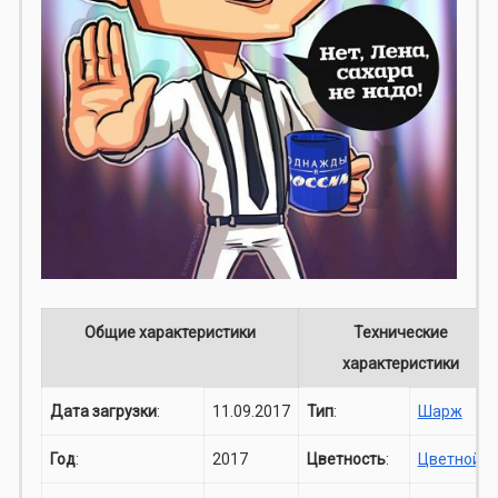
Общие характеристики
Технические
характеристики
Дата загрузки
:
11.09.2017
Тип
:
Шарж
Год
:
2017
Цветность
:
Цветной