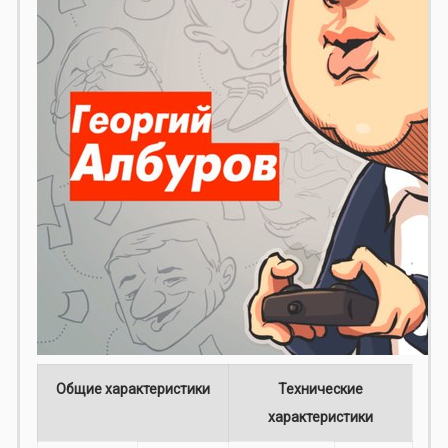
Общие характеристики
Технические
характеристики