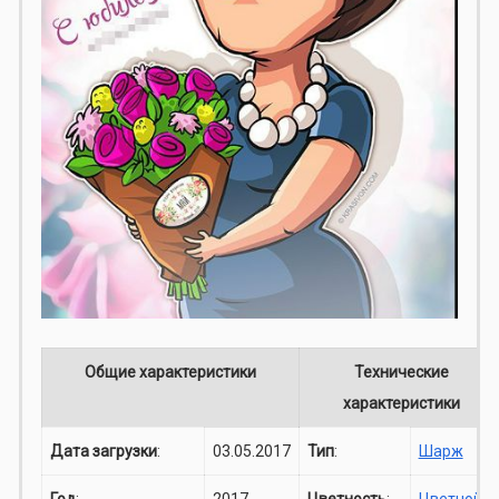
Общие характеристики
Технические
характеристики
Дата загрузки
:
03.05.2017
Тип
:
Шарж