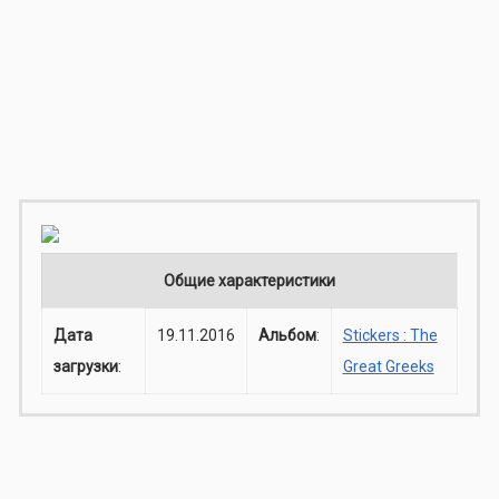
Общие характеристики
Дата
19.11.2016
Альбом
:
Stickers : The
загрузки
:
Great Greeks