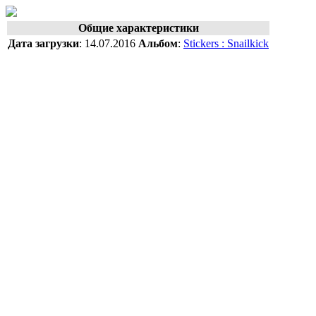
Общие характеристики
Дата загрузки
:
14.07.2016
Альбом
:
Stickers : Snailkick