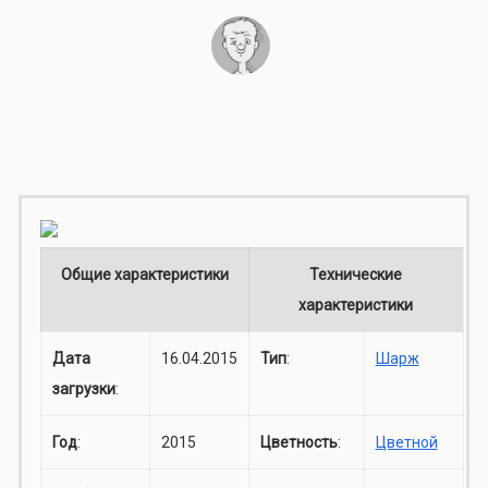
Общие характеристики
Технические
характеристики
Дата
16.04.2015
Тип
:
Шарж
загрузки
:
Год
:
2015
Цветность
:
Цветной