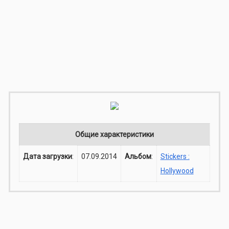
Общие характеристики
Дата загрузки
:
07.09.2014
Альбом
:
Stickers :
Hollywood