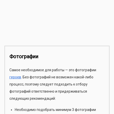
Фотографии
Самое необходимое для работы — это фотографии
героев
. Без фотографий не возможен какой-либо
процесс, поэтому следует подходить к отбору
фотографий ответственно и придерживаться
следующих рекомендаций:
Необходимо подобрать минимум 3 фотографии