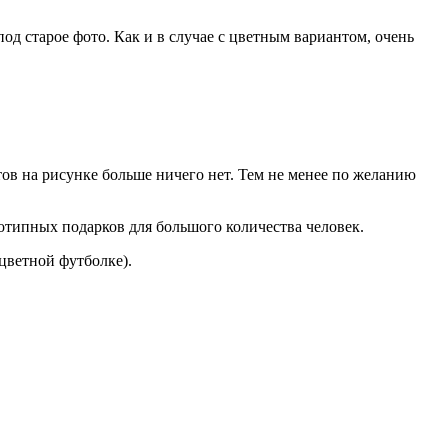
д старое фото. Как и в случае с цветным вариантом, очень
ов на рисунке больше ничего нет. Тем не менее по желанию
нотипных подарков для большого количества человек.
цветной футболке).