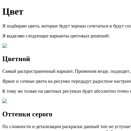
Цвет
Я подбираю цвета, которые будут хорошо сочетаться и будут со
Я выделяю следующие варианты цветовых решений:
Цветной
Самый распространенный вариант. Применим везде, подходит д
Яркие и сочные цвета на рисунке передадут радостное настро
К тому же только на цветных рисунках будет абсолютно точно
Оттенки серого
По сложности и детализации раскраски данный тип не уступает 