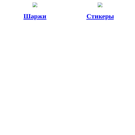
Шаржи
Стикеры