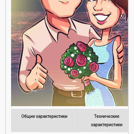
Общие характеристики
Технические
характеристики