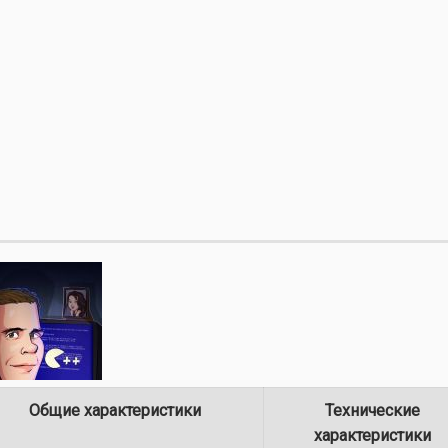
Общие характеристики
Технические
характеристики