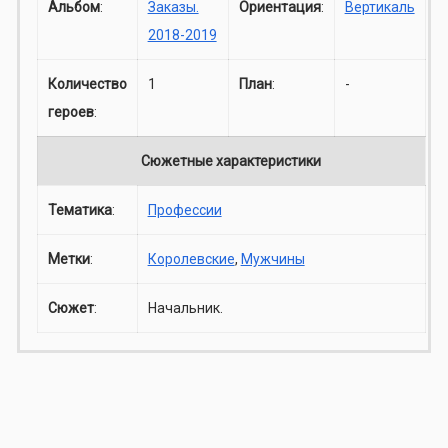
Альбом
:
Заказы.
Ориентация
:
Вертикаль
2018-2019
Количество
1
План
:
-
героев
:
Сюжетные характеристики
Тематика
:
Профессии
Метки
:
Королевские
,
Мужчины
Сюжет
:
Начальник.