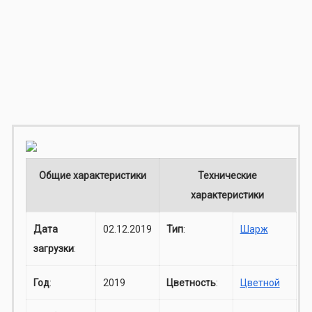
Общие характеристики
Технические
характеристики
Дата
02.12.2019
Тип
:
Шарж
загрузки
:
Год
:
2019
Цветность
:
Цветной