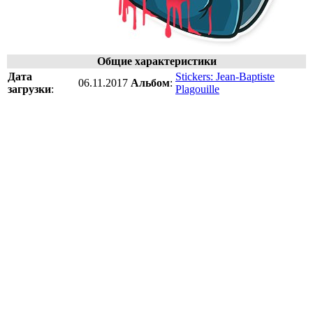
Общие характеристики
Дата
Stickers: Jean-Baptiste
06.11.2017
Альбом
:
загрузки
:
Plagouille