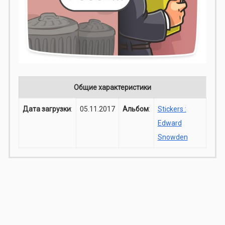
Общие характеристики
Дата загрузки
:
05.11.2017
Альбом
:
Stickers :
Edward
Snowden