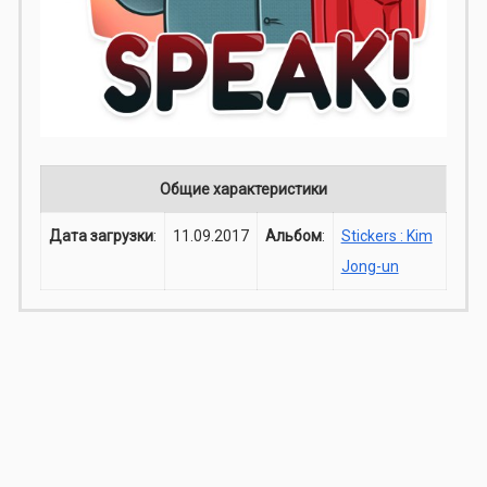
Общие характеристики
Дата загрузки
:
11.09.2017
Альбом
:
Stickers : Kim
Jong-un