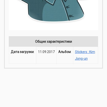
Общие характеристики
Дата загрузки
:
11.09.2017
Альбом
:
Stickers : Kim
Jong-un