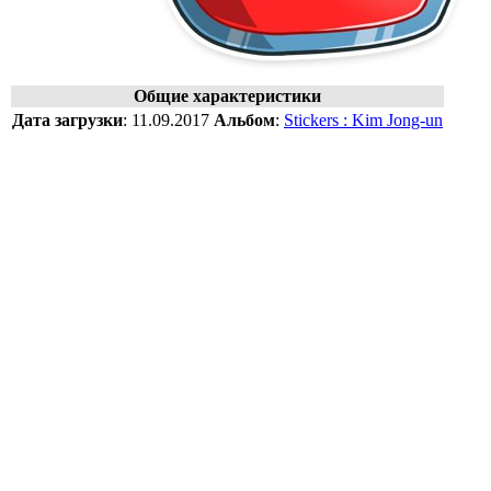
Общие характеристики
Дата загрузки
:
11.09.2017
Альбом
:
Stickers : Kim Jong-un