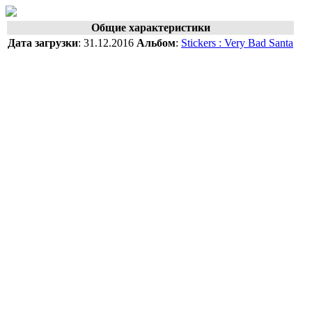
Общие характеристики
Дата загрузки
:
31.12.2016
Альбом
:
Stickers : Very Bad Santa