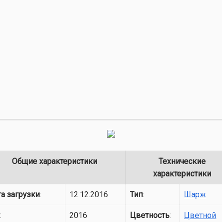
Общие характеристики
Технические
характеристики
а загрузки
:
12.12.2016
Тип
:
Шарж
д
:
2016
Цветность
:
Цветной