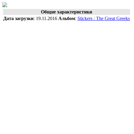
Общие характеристики
Дата загрузки
:
19.11.2016
Альбом
:
Stickers : The Great Greeks