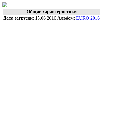
Общие характеристики
Дата загрузки
:
15.06.2016
Альбом
:
EURO 2016