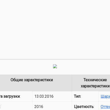
Общие характеристики
Технические
характеристики
а загрузки
:
13.03.2016
Тип
:
Шар
д
:
2016
Цветность
:
Отте