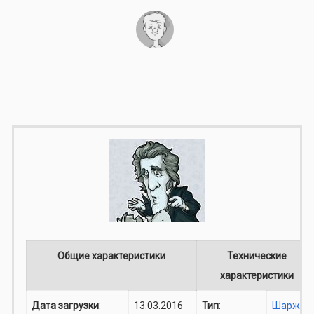
Общие характеристики
Технические
характеристики
Дата загрузки
:
13.03.2016
Тип
:
Шарж