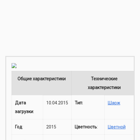
Общие характеристики
Технические
характеристики
Дата
10.04.2015
Тип
:
Шарж
загрузки
:
Год
:
2015
Цветность
:
Цветной