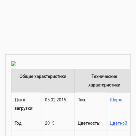
Общие характеристики
Технические
характеристики
Дата
05.02.2015
Тип
:
Шарж
загрузки
:
Год
:
2015
Цветность
:
Цветной