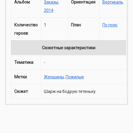
Альбом
:
Заказы.
Ориентация
:
Вертикаль
2014
Количество
1
План
:
По пояс
героев
:
Сюжетные характеристики
Тематика
:
-
Метки
:
Женщины
,
Пожилые
Сюжет
:
Шарж на бодрую тетеньку.