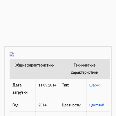
Общие характеристики
Технические
характеристики
Дата
11.09.2014
Тип
:
Шарж
загрузки
:
Год
:
2014
Цветность
:
Цветной