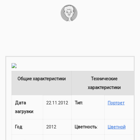
Общие характеристики
Технические
характеристики
Дата
22.11.2012
Тип
:
Портрет
загрузки
:
Год
:
2012
Цветность
:
Цветной