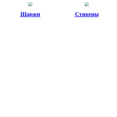
Шаржи
Стикеры