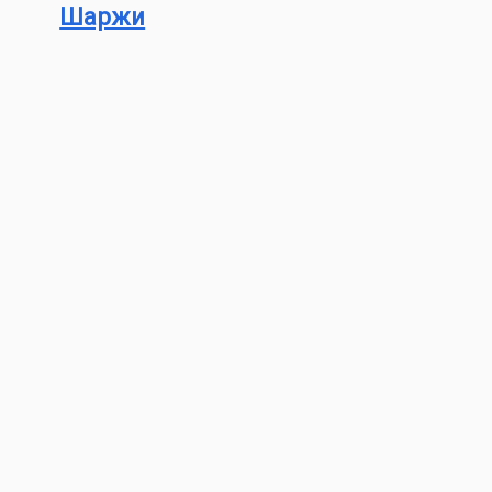
Шаржи