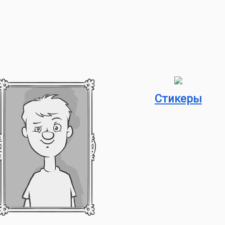
Стикеры