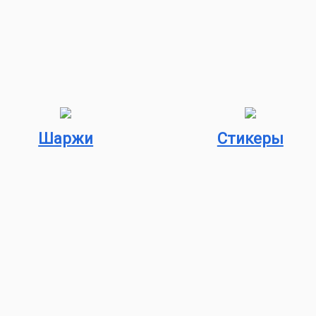
Шаржи
Стикеры