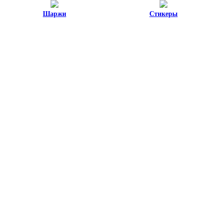
Шаржи
Стикеры