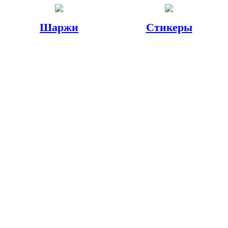
Шаржи
Стикеры