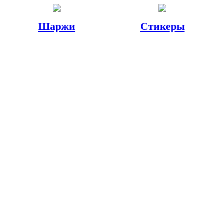
Шаржи
Стикеры