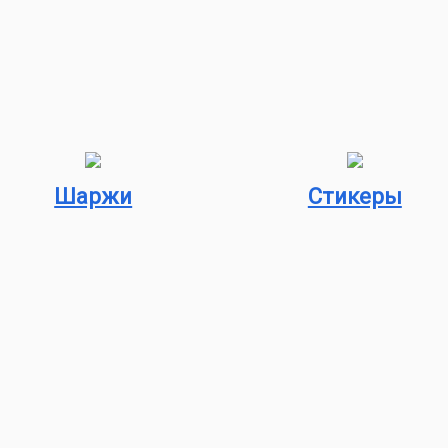
Шаржи
Стикеры