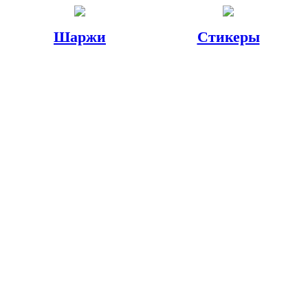
Шаржи
Стикеры