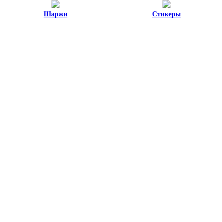
Шаржи
Стикеры