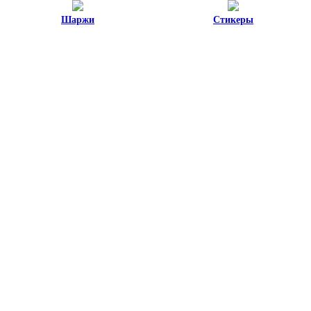
Шаржи
Стикеры