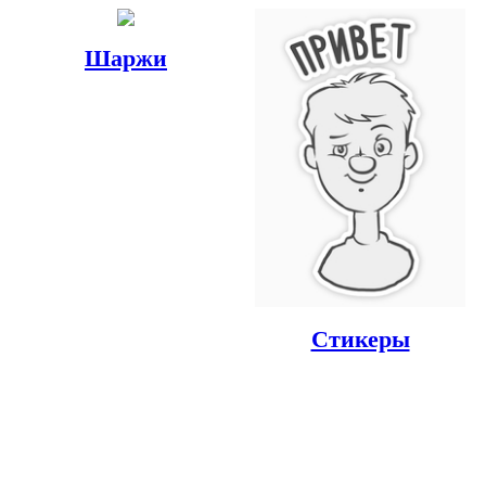
Шаржи
Стикеры