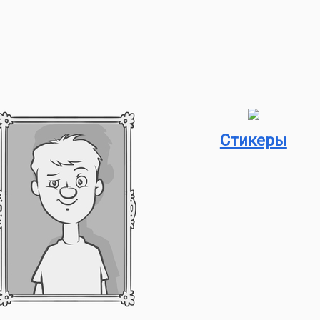
Стикеры