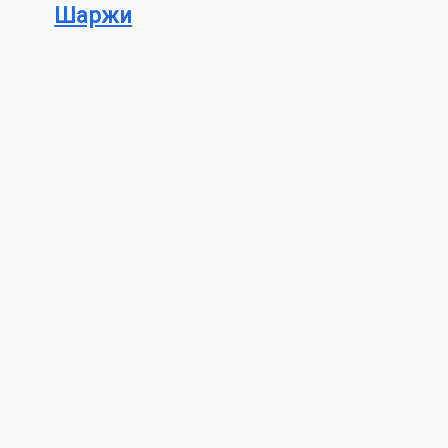
Шаржи