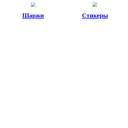
Шаржи
Стикеры