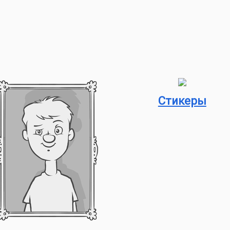
Стикеры