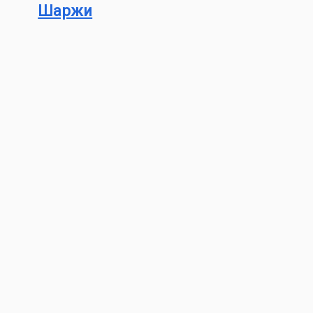
Шаржи